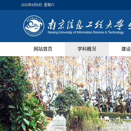
2026年8月8日 星期六
网站首页
学科概况
建设