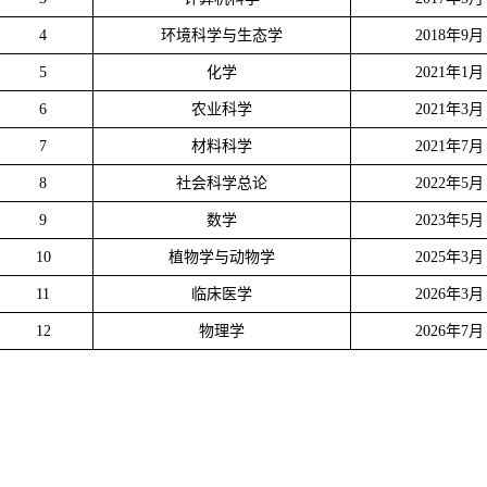
4
环境科学与生态学
2018年9月
5
化学
2021年1月
6
农业科学
2021年3月
7
材料科学
2021年7月
8
社会科学总论
2022年5月
9
数学
2023年5月
10
植物学与动物学
2025年3月
11
临床医学
2026年3月
12
物理学
2026年7月