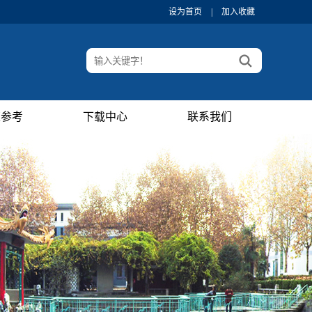
设为首页
|
加入收藏
策参考
下载中心
联系我们