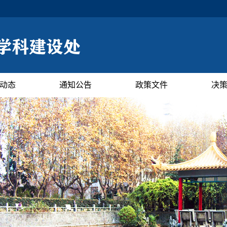
动态
通知公告
政策文件
决