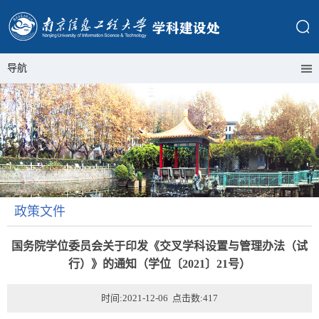
导航
政策文件
国务院学位委员会关于印发《交叉学科设置与管理办法（试
行）》的通知（学位〔2021〕21号）
时间:2021-12-06 点击数:
417