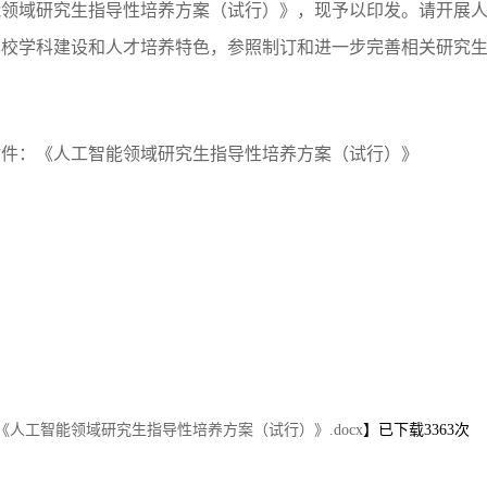
领域研究生指导性培养方案（试行）》，现予以印发。请开展人
本校学科建设和人才培养特色，参照制订和进一步完善相关研究
附件：《人工智能领域研究生指导性培养方案（试行）》
《人工智能领域研究生指导性培养方案（试行）》.docx
】已下载
3363
次