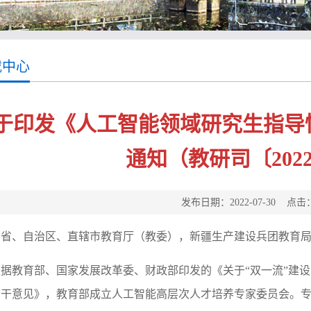
载中心
于印发《人工智能领域研究生指导
通知（教研司〔202
发布日期：2022-07-30 点击
各省、自治区、直辖市教育厅（教委），新疆生产建设兵团教育
根据教育部、国家发展改革委、财政部印发的《关于“双一流”建设
若干意见》，教育部成立人工智能高层次人才培养专家委员会。