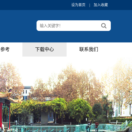
设为首页
|
加入收藏
策参考
下载中心
联系我们