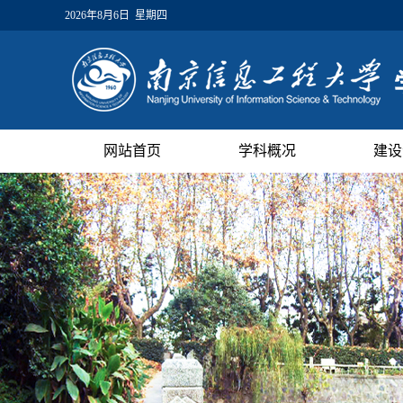
2026年8月6日 星期四
网站首页
学科概况
建设