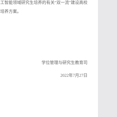
工智能领域研究生培养的有关“双一流”建设高校
生培养方案。
学位管理与研究生教育司
2022年7月27日