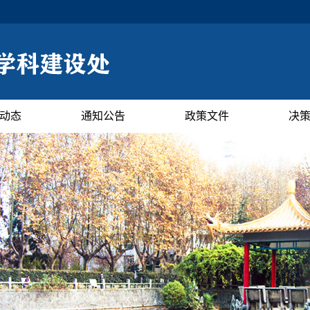
动态
通知公告
政策文件
决