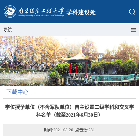
导航
下载中心
学位授予单位（不含军队单位）自主设置二级学科和交叉学
科名单（截至2021年6月30日）
时间:2021-08-20 点击数:
281